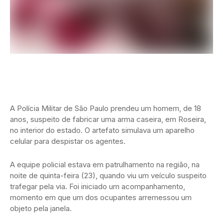
A Polícia Militar de São Paulo prendeu um homem, de 18
anos, suspeito de fabricar uma arma caseira, em Roseira,
no interior do estado. O artefato simulava um aparelho
celular para despistar os agentes.
A equipe policial estava em patrulhamento na região, na
noite de quinta-feira (23), quando viu um veículo suspeito
trafegar pela via. Foi iniciado um acompanhamento,
momento em que um dos ocupantes arremessou um
objeto pela janela.