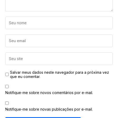
Salvar meus dados neste navegador para a próxima vez
que eu comentar.
Notifique-me sobre novos comentários por e-mail.
Notifique-me sobre novas publicações por e-mail.