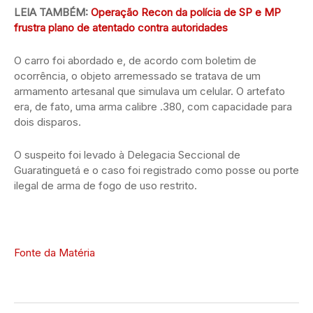
LEIA TAMBÉM:
Operação Recon da polícia de SP e MP
frustra plano de atentado contra autoridades
O carro foi abordado e, de acordo com boletim de
ocorrência, o objeto arremessado se tratava de um
armamento artesanal que simulava um celular. O artefato
era, de fato, uma arma calibre .380, com capacidade para
dois disparos.
O suspeito foi levado à Delegacia Seccional de
Guaratinguetá e o caso foi registrado como posse ou porte
ilegal de arma de fogo de uso restrito.
Fonte da Matéria