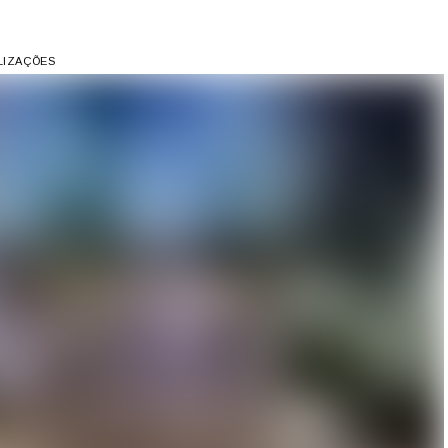
ALIZAÇÕES