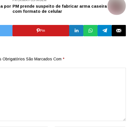
a por
PM prende suspeito de fabricar arma caseira
com formato de celular
Pin
 Obrigatórios São Marcados Com
*