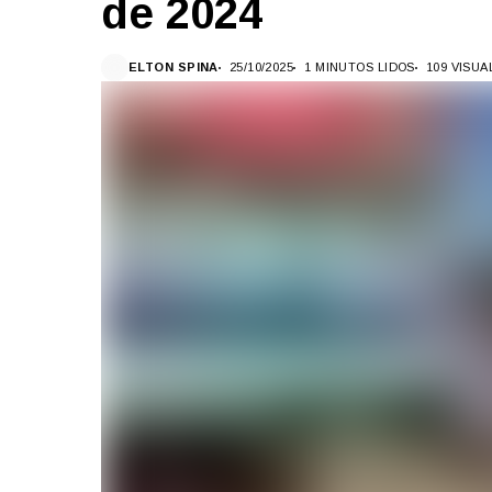
de 2024
ELTON SPINA
25/10/2025
1 MINUTOS LIDOS
109 VISU