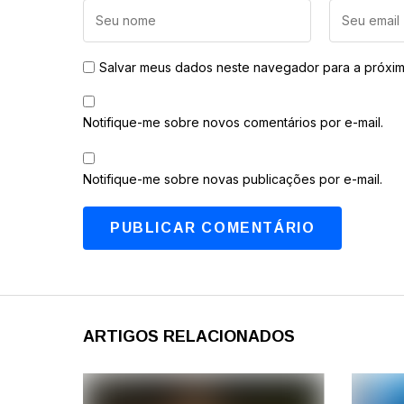
Salvar meus dados neste navegador para a próxim
Notifique-me sobre novos comentários por e-mail.
Notifique-me sobre novas publicações por e-mail.
ARTIGOS RELACIONADOS