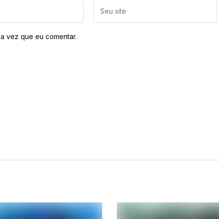
a vez que eu comentar.