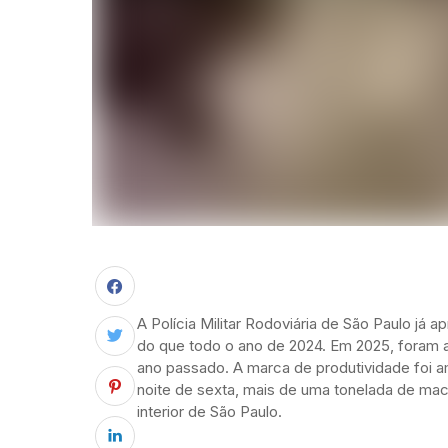
A Polícia Militar Rodoviária de São Paulo já 
do que todo o ano de 2024. Em 2025, foram a
ano passado. A marca de produtividade foi am
noite de sexta, mais de uma tonelada de maco
interior de São Paulo.