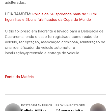
adulteradas.
LEIA TAMBÉM:
Polícia de SP apreende mais de 50 mil
figurinhas e álbuns falsificados da Copa do Mundo
O trio foi preso em flagrante e levado para a Delegacia de
Guararema, onde o caso foi registrado como roubo de
veículo, receptação, associação criminosa, adulteração de
sinal identificador de veículo automotor e
localização/apreensão e entrega de veículo.
Fonte da Matéria
POSTAGEM ANTERIOR
PRÓXIMA POSTAGEM
Polícia Militar
Câmara rejeita