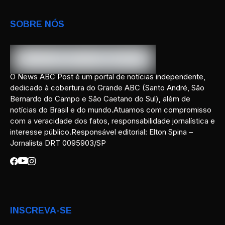
SOBRE NÓS
O News ABC Post é um portal de notícias independente,
dedicado à cobertura do Grande ABC (Santo André, São
Bernardo do Campo e São Caetano do Sul), além de
notícias do Brasil e do mundo.Atuamos com compromisso
com a veracidade dos fatos, responsabilidade jornalística e
interesse público.Responsável editorial: Elton Spina –
Jornalista DRT 0095903/SP
INSCREVA-SE