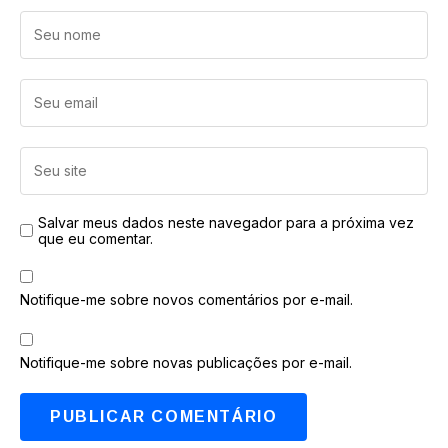
Salvar meus dados neste navegador para a próxima vez
que eu comentar.
Notifique-me sobre novos comentários por e-mail.
Notifique-me sobre novas publicações por e-mail.