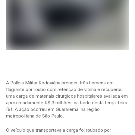
A Polícia Militar Rodoviária prendeu três homens em
flagrante por roubo com retenção de vítima e recuperou
uma carga de materiais cirúrgicos hospitalares avaliada em
aproximadamente R$ 3 milhões, na tarde desta terça-feira
(9). A ação ocorreu em Guararema, na região
metropolitana de São Paulo.
O veículo que transportava a carga foi roubado por