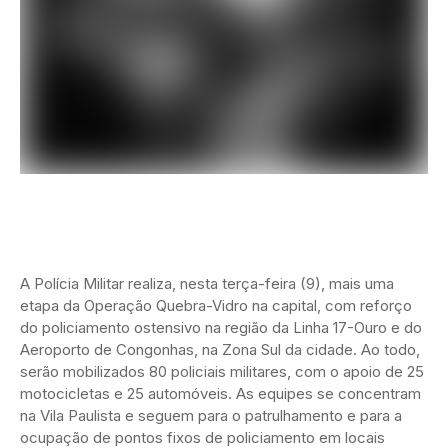
A Polícia Militar realiza, nesta terça-feira (9), mais uma
etapa da Operação Quebra-Vidro na capital, com reforço
do policiamento ostensivo na região da Linha 17-Ouro e do
Aeroporto de Congonhas, na Zona Sul da cidade. Ao todo,
serão mobilizados 80 policiais militares, com o apoio de 25
motocicletas e 25 automóveis. As equipes se concentram
na Vila Paulista e seguem para o patrulhamento e para a
ocupação de pontos fixos de policiamento em locais