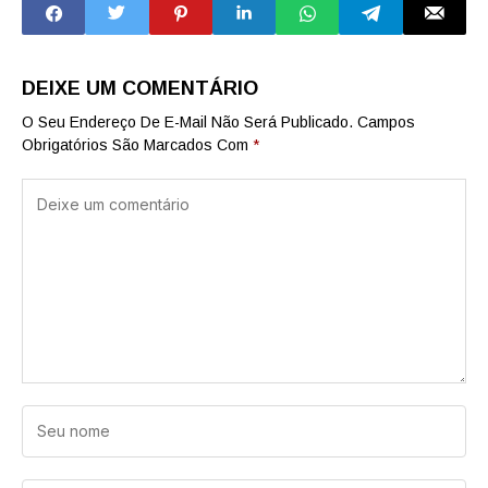
Copa do Mundo
milhões
DEIXE UM COMENTÁRIO
O Seu Endereço De E-Mail Não Será Publicado.
Campos
Obrigatórios São Marcados Com
*