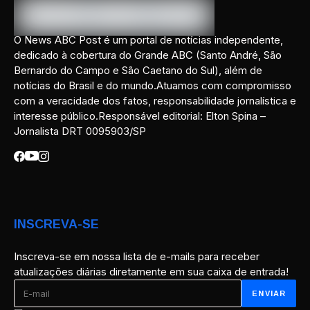
O News ABC Post é um portal de notícias independente,
dedicado à cobertura do Grande ABC (Santo André, São
Bernardo do Campo e São Caetano do Sul), além de
notícias do Brasil e do mundo.Atuamos com compromisso
com a veracidade dos fatos, responsabilidade jornalística e
interesse público.Responsável editorial: Elton Spina –
Jornalista DRT 0095903/SP
INSCREVA-SE
Inscreva-se em nossa lista de e-mails para receber
atualizações diárias diretamente em sua caixa de entrada!