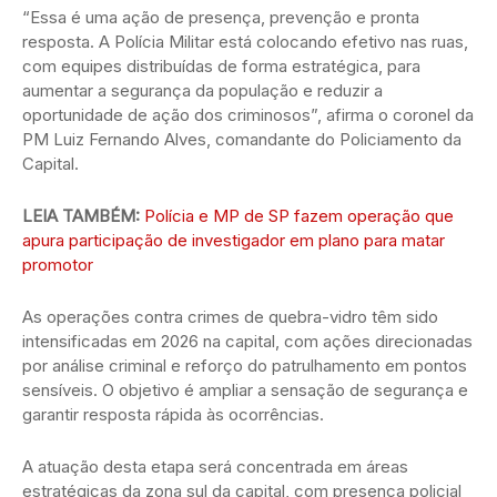
“Essa é uma ação de presença, prevenção e pronta
resposta. A Polícia Militar está colocando efetivo nas ruas,
com equipes distribuídas de forma estratégica, para
aumentar a segurança da população e reduzir a
oportunidade de ação dos criminosos”, afirma o coronel da
PM Luiz Fernando Alves, comandante do Policiamento da
Capital.
LEIA TAMBÉM:
Polícia e MP de SP fazem operação que
apura participação de investigador em plano para matar
promotor
As operações contra crimes de quebra-vidro têm sido
intensificadas em 2026 na capital, com ações direcionadas
por análise criminal e reforço do patrulhamento em pontos
sensíveis. O objetivo é ampliar a sensação de segurança e
garantir resposta rápida às ocorrências.
A atuação desta etapa será concentrada em áreas
estratégicas da zona sul da capital, com presença policial