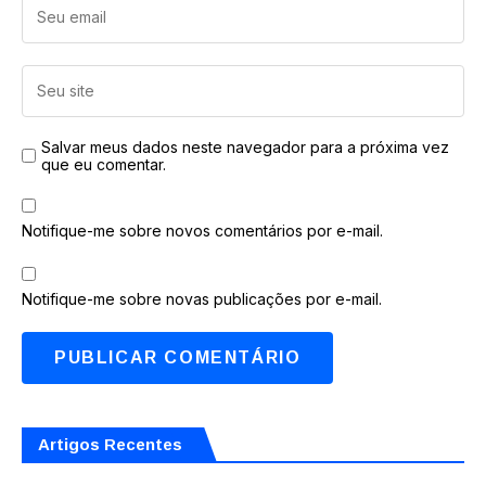
Salvar meus dados neste navegador para a próxima vez
que eu comentar.
Notifique-me sobre novos comentários por e-mail.
Notifique-me sobre novas publicações por e-mail.
Artigos Recentes