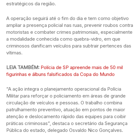
estratégicos da região.
A operação seguirá até o fim do dia e tem como objetivo
ampliar a presença policial nas ruas, prevenir roubos contra
motoristas e combater crimes patrimoniais, especialmente
a modalidade conhecida como quebra-vidro, em que
criminosos danificam veículos para subtrair pertences das
vítimas.
LEIA TAMBÉM:
Polícia de SP apreende mais de 50 mil
figurinhas e álbuns falsificados da Copa do Mundo
“A ação integra o planejamento operacional da Polícia
Militar para reforçar o policiamento em áreas de grande
circulação de veículos e pessoas. O trabalho combina
patrulhamento preventivo, atuação em pontos de maior
atenção e deslocamento rápido das equipes para coibir
práticas criminosas”, destaca o secretário da Segurança
Pública do estado, delegado Osvaldo Nico Gonçalves.