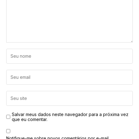
Salvar meus dados neste navegador para a próxima vez
que eu comentar.
Notifique-me sobre novos comentários por e-mail.