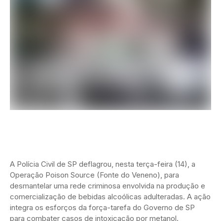
A Polícia Civil de SP deflagrou, nesta terça-feira (14), a
Operação Poison Source (Fonte do Veneno), para
desmantelar uma rede criminosa envolvida na produção e
comercialização de bebidas alcoólicas adulteradas. A ação
integra os esforços da força-tarefa do Governo de SP
para combater casos de intoxicação por metanol.