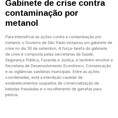
Gabinete de crise contra
contaminação por
metanol
Para intensificar as ações contra a contaminação por
metanol, o Governo de São Paulo instaurou um gabinete de
crise no dia 30 de setembro. A força-tarefa do gabinete
de crise é composta pelas secretarias da Saúde,
Segurança Pública, Fazenda e Justiça, e também envolve a
Secretaria de Desenvolvimento Econômico, Comunicação
e as vigilâncias sanitárias municipais. Entre as ações
coordenadas, está a interdição cautelar de
estabelecimentos suspeitos de comercialização de
bebidas fraudadas e o recolhimento de garrafas para
perícia.