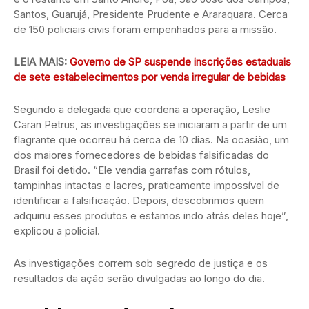
Santos, Guarujá, Presidente Prudente e Araraquara. Cerca
de 150 policiais civis foram empenhados para a missão.
LEIA MAIS:
Governo de SP suspende inscrições estaduais
de sete estabelecimentos por venda irregular de bebidas
Segundo a delegada que coordena a operação, Leslie
Caran Petrus, as investigações se iniciaram a partir de um
flagrante que ocorreu há cerca de 10 dias. Na ocasião, um
dos maiores fornecedores de bebidas falsificadas do
Brasil foi detido. “Ele vendia garrafas com rótulos,
tampinhas intactas e lacres, praticamente impossível de
identificar a falsificação. Depois, descobrimos quem
adquiriu esses produtos e estamos indo atrás deles hoje”,
explicou a policial.
As investigações correm sob segredo de justiça e os
resultados da ação serão divulgadas ao longo do dia.