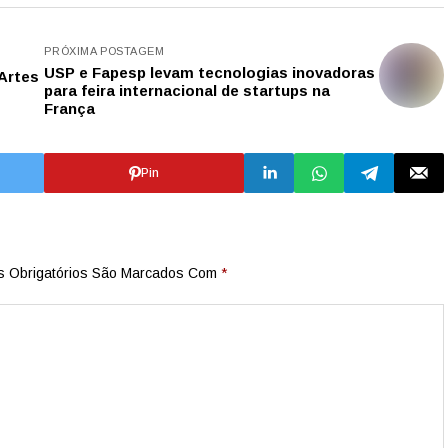
PRÓXIMA POSTAGEM
USP e Fapesp levam tecnologias inovadoras
Artes
para feira internacional de startups na
França
Pin
 Obrigatórios São Marcados Com
*