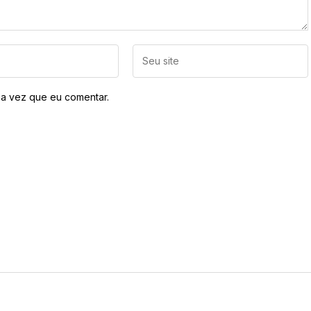
a vez que eu comentar.