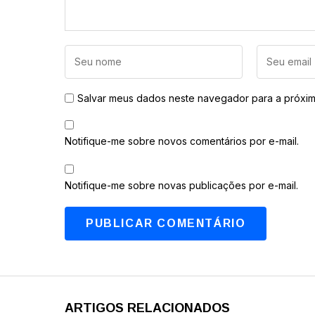
Salvar meus dados neste navegador para a próxim
Notifique-me sobre novos comentários por e-mail.
Notifique-me sobre novas publicações por e-mail.
ARTIGOS RELACIONADOS