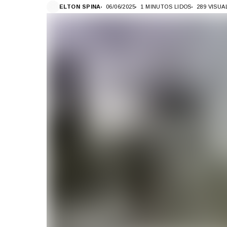
ELTON SPINA
06/06/2025
1 MINUTOS LIDOS
289 VISU