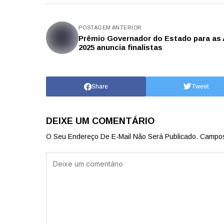
POSTAGEM ANTERIOR
Prêmio Governador do Estado para as 
2025 anuncia finalistas
Share
Tweet
DEIXE UM COMENTÁRIO
O Seu Endereço De E-Mail Não Será Publicado.
Campos