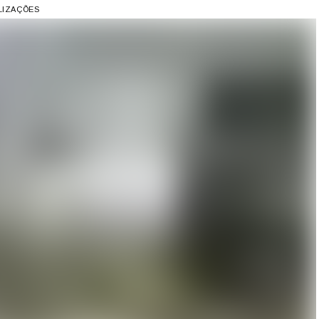
ALIZAÇÕES