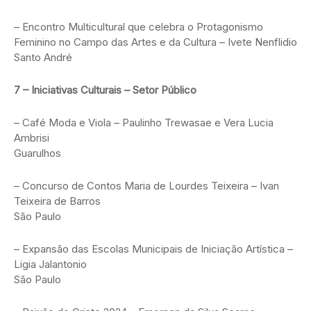
– Encontro Multicultural que celebra o Protagonismo
Feminino no Campo das Artes e da Cultura – Ivete Nenflidio
Santo André
7 – Iniciativas Culturais – Setor Público
– Café Moda e Viola – Paulinho Trewasae e Vera Lucia
Ambrisi
Guarulhos
– Concurso de Contos Maria de Lourdes Teixeira – Ivan
Teixeira de Barros
São Paulo
– Expansão das Escolas Municipais de Iniciação Artística –
Ligia Jalantonio
São Paulo