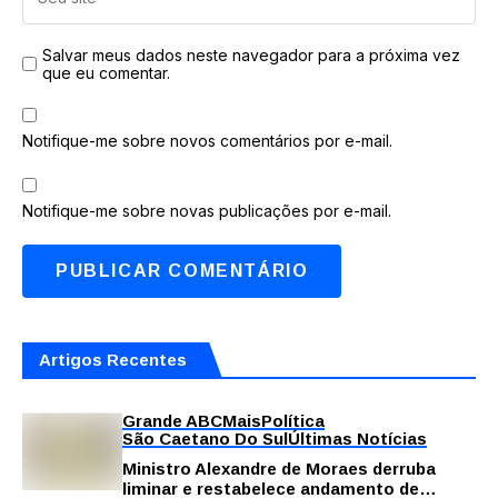
Salvar meus dados neste navegador para a próxima vez
que eu comentar.
Notifique-me sobre novos comentários por e-mail.
Notifique-me sobre novas publicações por e-mail.
Artigos Recentes
Grande ABC
Mais
Política
São Caetano Do Sul
Últimas Notícias
Ministro Alexandre de Moraes derruba
liminar e restabelece andamento de