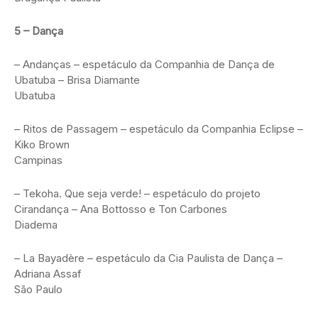
5 – Dança
– Andanças – espetáculo da Companhia de Dança de
Ubatuba – Brisa Diamante
Ubatuba
– Ritos de Passagem – espetáculo da Companhia Eclipse –
Kiko Brown
Campinas
– Tekoha. Que seja verde! – espetáculo do projeto
Cirandança – Ana Bottosso e Ton Carbones
Diadema
– La Bayadère – espetáculo da Cia Paulista de Dança –
Adriana Assaf
São Paulo