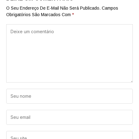
O Seu Endereço De E-Mail Não Será Publicado.
Campos
Obrigatórios São Marcados Com
*