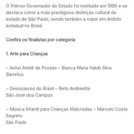
O Prêmio Governador do Estado foi instituído em 1986 e se
destaca como a mais prestigiosa distinção cultural do
estado de São Paulo, sendo também a maior em âmbito
estadual no Brasil.
Confira os finalistas por categoria
1. Arte para Crianças
– Avôa! Ateliê de Postais – Bianca Maria Habib Silva
Barretos
– Dinossauros do Brasil – Beto Andreetta
São José dos Campos
– Música Infantil para Crianças Malcriadas – Marcelo Costa
Segreto
São Paulo