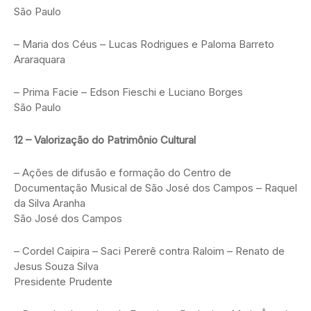
São Paulo
– Maria dos Céus – Lucas Rodrigues e Paloma Barreto
Araraquara
– Prima Facie – Edson Fieschi e Luciano Borges
São Paulo
12 – Valorização do Patrimônio Cultural
– Ações de difusão e formação do Centro de
Documentação Musical de São José dos Campos – Raquel
da Silva Aranha
São José dos Campos
– Cordel Caipira – Saci Pererê contra Raloim – Renato de
Jesus Souza Silva
Presidente Prudente