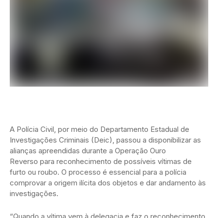
A Polícia Civil, por meio do Departamento Estadual de
Investigações Criminais (Deic), passou a disponibilizar as
alianças apreendidas durante a Operação Ouro
Reverso para reconhecimento de possíveis vítimas de
furto ou roubo. O processo é essencial para a polícia
comprovar a origem ilícita dos objetos e dar andamento às
investigações.
“Quando a vítima vem à delegacia e faz o reconhecimento