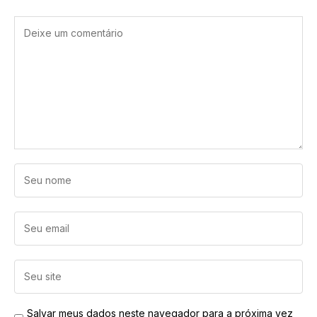
Salvar meus dados neste navegador para a próxima vez