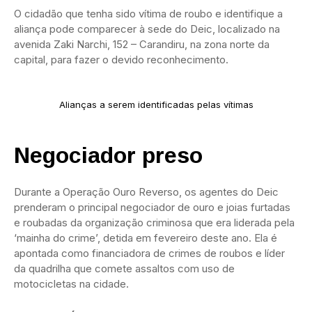
O cidadão que tenha sido vítima de roubo e identifique a
aliança pode comparecer à sede do Deic, localizado na
avenida Zaki Narchi, 152 – Carandiru, na zona norte da
capital, para fazer o devido reconhecimento.
Alianças a serem identificadas pelas vítimas
Negociador preso
Durante a Operação Ouro Reverso, os agentes do Deic
prenderam o principal negociador de ouro e joias furtadas
e roubadas da organização criminosa que era liderada pela
‘mainha do crime’, detida em fevereiro deste ano. Ela é
apontada como financiadora de crimes de roubos e líder
da quadrilha que comete assaltos com uso de
motocicletas na cidade.