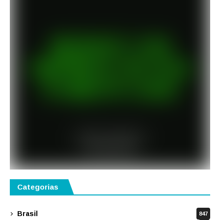
Categorias
Brasil
847