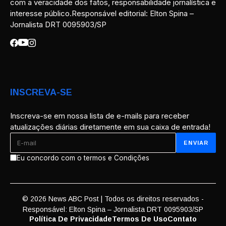
com a veracidade dos fatos, responsabilidade jornalística e
interesse público.Responsável editorial: Elton Spina –
Jornalista DRT 0095903/SP
INSCREVA-SE
Inscreva-se em nossa lista de e-mails para receber
atualizações diárias diretamente em sua caixa de entrada!
Eu concordo com o termos e Condições
© 2026 News ABC Post | Todos os direitos reservados -
Responsável: Elton Spina – Jornalista DRT 0095903/SP
Política De Privacidade
Termos De Uso
Contato