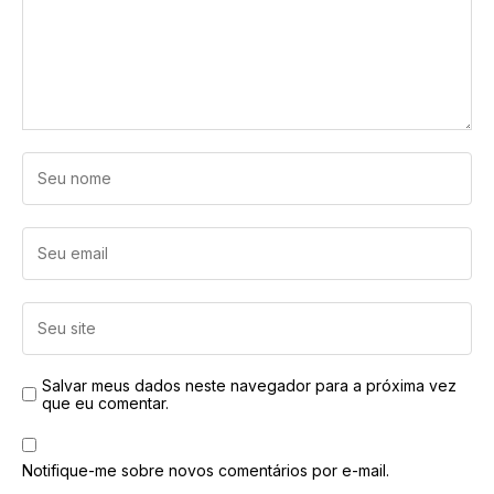
Salvar meus dados neste navegador para a próxima vez
que eu comentar.
Notifique-me sobre novos comentários por e-mail.