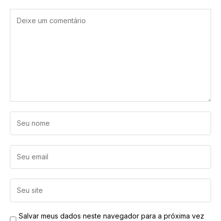
Salvar meus dados neste navegador para a próxima vez