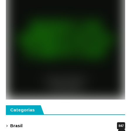
Categorias
Brasil
847