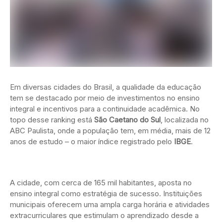
Em diversas cidades do Brasil, a qualidade da educação
tem se destacado por meio de investimentos no ensino
integral e incentivos para a continuidade acadêmica. No
topo desse ranking está
São Caetano do Sul
, localizada no
ABC Paulista, onde a população tem, em média, mais de 12
anos de estudo – o maior índice registrado pelo
IBGE
.
A cidade, com cerca de 165 mil habitantes, aposta no
ensino integral como estratégia de sucesso. Instituições
municipais oferecem uma ampla carga horária e atividades
extracurriculares que estimulam o aprendizado desde a