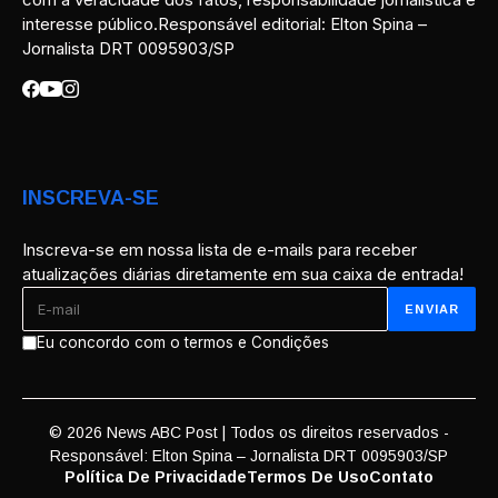
interesse público.Responsável editorial: Elton Spina –
Jornalista DRT 0095903/SP
INSCREVA-SE
Inscreva-se em nossa lista de e-mails para receber
atualizações diárias diretamente em sua caixa de entrada!
Eu concordo com o termos e Condições
© 2026 News ABC Post | Todos os direitos reservados -
Responsável: Elton Spina – Jornalista DRT 0095903/SP
Política De Privacidade
Termos De Uso
Contato