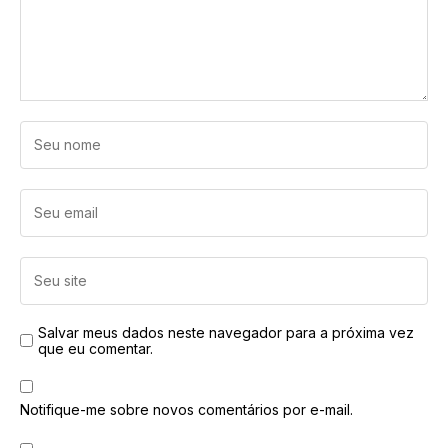
Salvar meus dados neste navegador para a próxima vez
que eu comentar.
Notifique-me sobre novos comentários por e-mail.