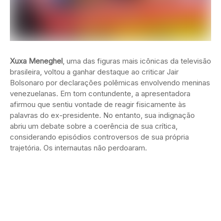
Xuxa Meneghel
, uma das figuras mais icônicas da televisão
brasileira, voltou a ganhar destaque ao criticar Jair
Bolsonaro por declarações polêmicas envolvendo meninas
venezuelanas. Em tom contundente, a apresentadora
afirmou que sentiu vontade de reagir fisicamente às
palavras do ex-presidente. No entanto, sua indignação
abriu um debate sobre a coerência de sua crítica,
considerando episódios controversos de sua própria
trajetória. Os internautas não perdoaram.