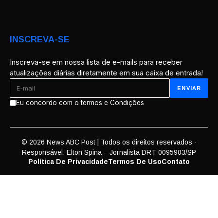
INSCREVA-SE
Inscreva-se em nossa lista de e-mails para receber
atualizações diárias diretamente em sua caixa de entrada!
Eu concordo com o termos e Condições
© 2026 News ABC Post | Todos os direitos reservados -
Responsável: Elton Spina – Jornalista DRT 0095903/SP
Política De Privacidade
Termos De Uso
Contato