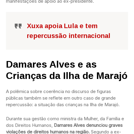
manifestações de apoio ao ex-presidente.
Xuxa apoia Lula e tem
repercussão internacional
Damares Alves e as
Crianças da Ilha de Marajó
A polêmica sobre coerência no discurso de figuras
públicas também se reflete em outro caso de grande
repercussão: a situação das crianças na Ilha de Marajó.
Durante sua gestão como ministra da Mulher, da Família e
dos Direitos Humanos,
Damares Alves denunciou graves
violações de direitos humanos na região.
Segundo a ex-