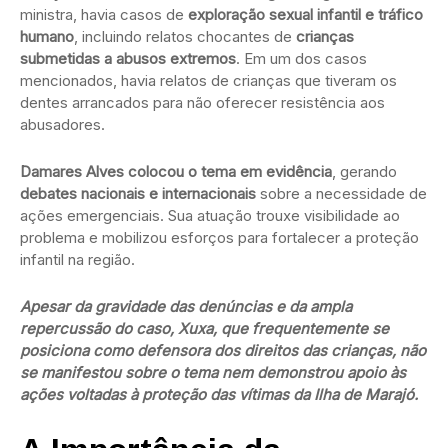
ministra, havia casos de
exploração sexual infantil e tráfico
humano
, incluindo relatos chocantes de
crianças
submetidas a abusos extremos
. Em um dos casos
mencionados, havia relatos de crianças que tiveram os
dentes arrancados para não oferecer resistência aos
abusadores.
Damares Alves colocou o tema em evidência
, gerando
debates nacionais e internacionais
sobre a necessidade de
ações emergenciais. Sua atuação trouxe visibilidade ao
problema e mobilizou esforços para fortalecer a proteção
infantil na região.
Apesar da gravidade das denúncias e da ampla
repercussão do caso, Xuxa, que frequentemente se
posiciona como defensora dos direitos das crianças, não
se manifestou sobre o tema nem demonstrou apoio às
ações voltadas à proteção das vítimas da Ilha de Marajó.