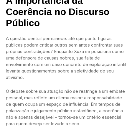
A Importância da
Coerência no Discurso
Público
A questão central permanece: até que ponto figuras
públicas podem criticar outros sem antes confrontar suas
próprias contradições? Enquanto Xuxa se posiciona como
uma defensora de causas nobres, sua falta de
envolvimento com um caso concreto de exploração infantil
levanta questionamentos sobre a seletividade de seu
ativismo.
O debate sobre sua atuação não se restringe a um embate
pessoal, mas reflete um dilema maior: a responsabilidade
de quem ocupa um espaço de influência. Em tempos de
polarização e julgamento público instantâneo, a coerência
não é apenas desejável – tornou-se um critério essencial
para quem deseja ser levado a sério.