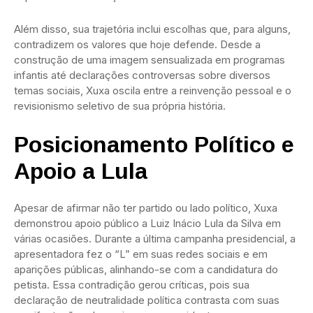
Além disso, sua trajetória inclui escolhas que, para alguns,
contradizem os valores que hoje defende. Desde a
construção de uma imagem sensualizada em programas
infantis até declarações controversas sobre diversos
temas sociais, Xuxa oscila entre a reinvenção pessoal e o
revisionismo seletivo de sua própria história.
Posicionamento Político e
Apoio a Lula
Apesar de afirmar não ter partido ou lado político, Xuxa
demonstrou apoio público a Luiz Inácio Lula da Silva em
várias ocasiões. Durante a última campanha presidencial, a
apresentadora fez o “L” em suas redes sociais e em
aparições públicas, alinhando-se com a candidatura do
petista. Essa contradição gerou críticas, pois sua
declaração de neutralidade política contrasta com suas