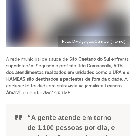
Foto: Divulgação/Câmara (internet)
A rede municipal de saúde de
São Caetano do Sul
enfrenta
superlotação. Segundo o prefeito
Tite Campanella
,
50%
dos atendimentos realizados em unidades como a UPA e o
HAMEAS são destinados a pacientes de fora da cidade
. A
declaração foi dada em entrevista ao jornalista
Leandro
Amaral
, do Portal
ABC em OFF
.
“A gente atende em torno
de 1.100 pessoas por dia, e