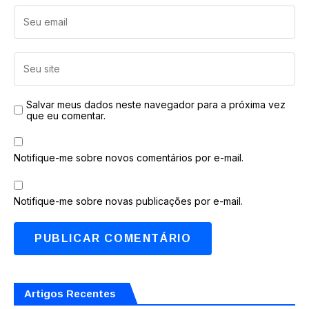
Salvar meus dados neste navegador para a próxima vez
que eu comentar.
Notifique-me sobre novos comentários por e-mail.
Notifique-me sobre novas publicações por e-mail.
Artigos Recentes