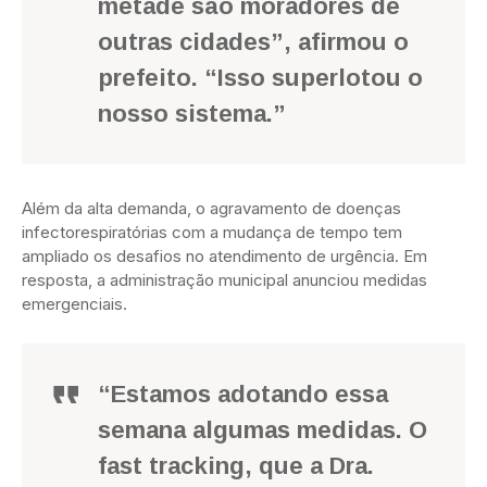
metade são moradores de
outras cidades”, afirmou o
prefeito. “Isso superlotou o
nosso sistema.”
Além da alta demanda, o agravamento de doenças
infectorespiratórias com a mudança de tempo tem
ampliado os desafios no atendimento de urgência. Em
resposta, a administração municipal anunciou medidas
emergenciais.
“Estamos adotando essa
semana algumas medidas. O
fast tracking, que a Dra.