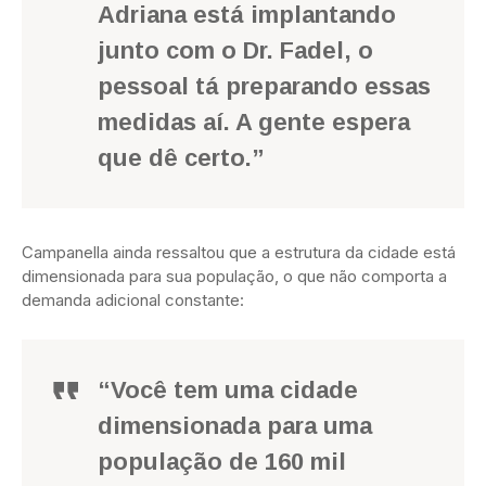
Adriana está implantando
junto com o Dr. Fadel, o
pessoal tá preparando essas
medidas aí. A gente espera
que dê certo.”
Campanella ainda ressaltou que a estrutura da cidade está
dimensionada para sua população, o que não comporta a
demanda adicional constante:
“Você tem uma cidade
dimensionada para uma
população de 160 mil