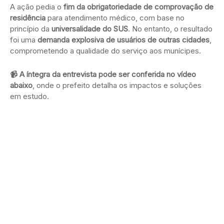
A ação pedia o
fim da obrigatoriedade de comprovação de
residência
para atendimento médico, com base no
princípio da
universalidade do SUS
. No entanto, o resultado
foi uma
demanda explosiva de usuários de outras cidades
,
comprometendo a qualidade do serviço aos munícipes.
📹 A íntegra da entrevista pode ser conferida no vídeo
abaixo
, onde o prefeito detalha os impactos e soluções
em estudo.