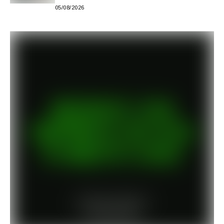
05/08/2026