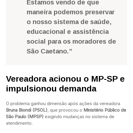
Estamos vendo de que
maneira podemos preservar
o nosso sistema de saúde,
educacional e assistência
social para os moradores de
São Caetano.”
Vereadora acionou o MP-SP e
impulsionou demanda
O problema ganhou dimensão após ações da vereadora
Bruna Biondi (PSOL)
, que provocou o
Ministério Público de
São Paulo (MPSP)
exigindo mudanças no sistema de
atendimento.