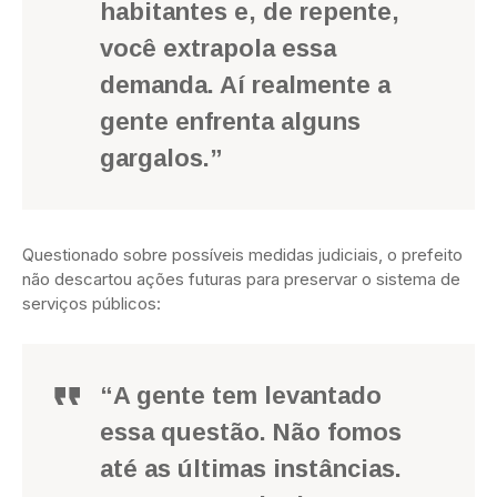
habitantes e, de repente,
você extrapola essa
demanda. Aí realmente a
gente enfrenta alguns
gargalos.”
Questionado sobre possíveis medidas judiciais, o prefeito
não descartou ações futuras para preservar o sistema de
serviços públicos:
“A gente tem levantado
essa questão. Não fomos
até as últimas instâncias.