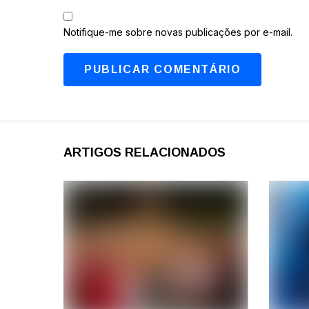
Notifique-me sobre novas publicações por e-mail.
ARTIGOS RELACIONADOS