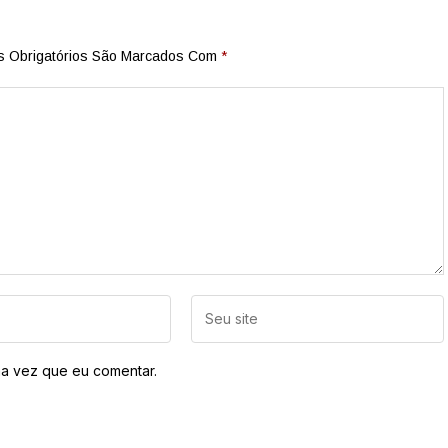
 Obrigatórios São Marcados Com
*
a vez que eu comentar.