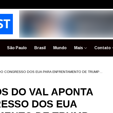
São Paulo
Brasil
Mundo
Mais
Contato
DO CONGRESSO DOS EUA PARA ENFRENTAMENTO DE TRUMP
S DO VAL APONTA
ESSO DOS EUA