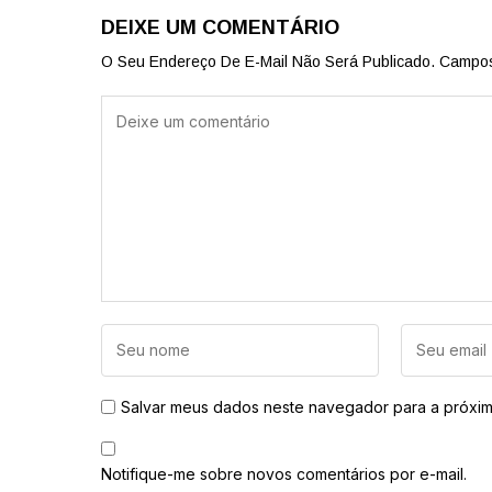
DEIXE UM COMENTÁRIO
O Seu Endereço De E-Mail Não Será Publicado.
Campos
Salvar meus dados neste navegador para a próxim
Notifique-me sobre novos comentários por e-mail.