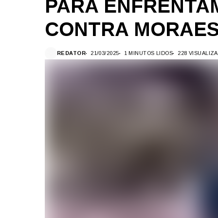
PARA ENFRENTA
CONTRA MORAE
REDATOR
21/03/2025
1 MINUTOS LIDOS
228 VISUALIZ