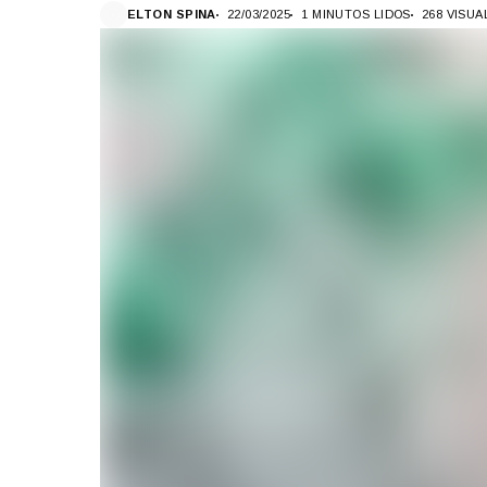
ELTON SPINA
22/03/2025
1 MINUTOS LIDOS
268 VISU