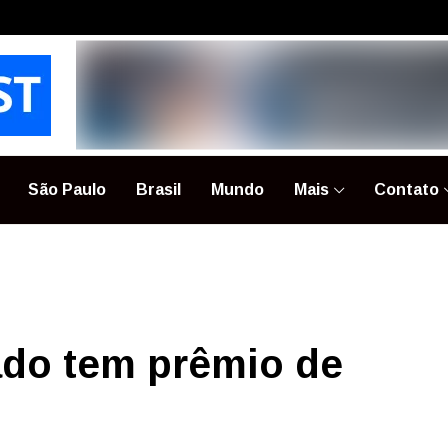
São Paulo
Brasil
Mundo
Mais
Contato
ado tem prêmio de