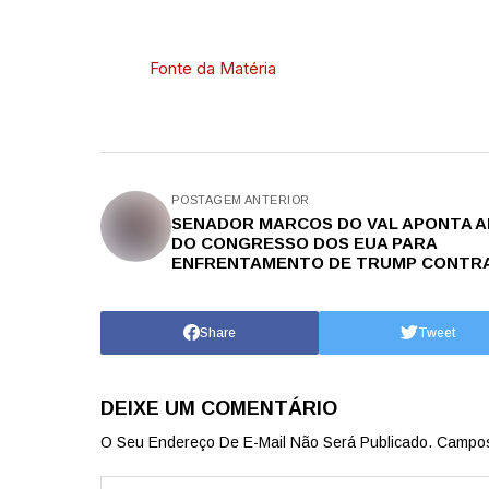
Fonte da Matéria
POSTAGEM ANTERIOR
SENADOR MARCOS DO VAL APONTA A
DO CONGRESSO DOS EUA PARA
ENFRENTAMENTO DE TRUMP CONTR
MORAES
Share
Tweet
DEIXE UM COMENTÁRIO
O Seu Endereço De E-Mail Não Será Publicado.
Campos