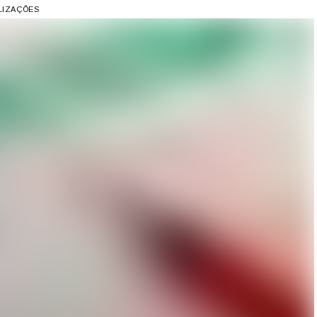
ALIZAÇÕES