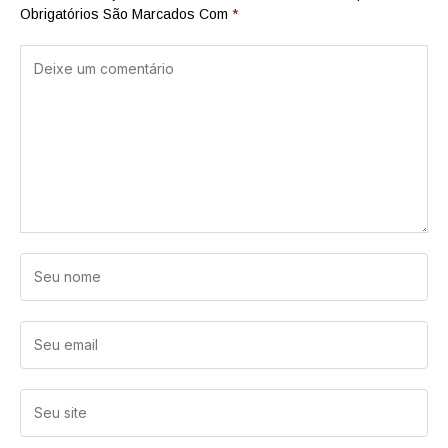
Obrigatórios São Marcados Com
*