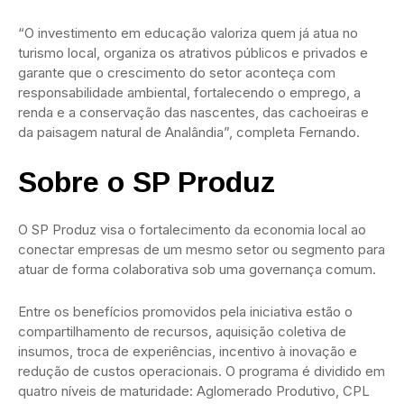
“O investimento em educação valoriza quem já atua no
turismo local, organiza os atrativos públicos e privados e
garante que o crescimento do setor aconteça com
responsabilidade ambiental, fortalecendo o emprego, a
renda e a conservação das nascentes, das cachoeiras e
da paisagem natural de Analândia”, completa Fernando.
Sobre o SP Produz
O SP Produz visa o fortalecimento da economia local ao
conectar empresas de um mesmo setor ou segmento para
atuar de forma colaborativa sob uma governança comum.
Entre os benefícios promovidos pela iniciativa estão o
compartilhamento de recursos, aquisição coletiva de
insumos, troca de experiências, incentivo à inovação e
redução de custos operacionais. O programa é dividido em
quatro níveis de maturidade: Aglomerado Produtivo, CPL