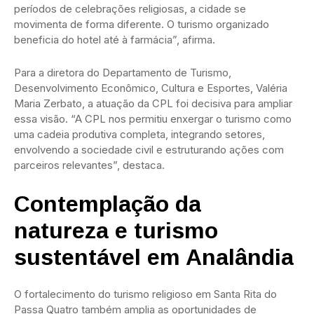
períodos de celebrações religiosas, a cidade se
movimenta de forma diferente. O turismo organizado
beneficia do hotel até à farmácia”, afirma.
Para a diretora do Departamento de Turismo,
Desenvolvimento Econômico, Cultura e Esportes, Valéria
Maria Zerbato, a atuação da CPL foi decisiva para ampliar
essa visão. “A CPL nos permitiu enxergar o turismo como
uma cadeia produtiva completa, integrando setores,
envolvendo a sociedade civil e estruturando ações com
parceiros relevantes”, destaca.
Contemplação da
natureza e turismo
sustentável em Analândia
O fortalecimento do turismo religioso em Santa Rita do
Passa Quatro também amplia as oportunidades de