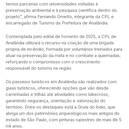
temos parcerias com universidades voltadas à
preservação ambiental e à pesquisa científica dentro do
projeto”, afirma Fernando Ometto, integrante da CPL e
encarregado de Turismo da Prefeitura de Analândia.
Contemplada pelo edital de fomento de 2025, a CPL de
Analândia utilizará o recurso na criação de uma brigada
própria de incêndio, formada por voluntários treinados para
atuar na preservação da mata e no combate a queimadas,
reforçando o compromisso com o crescimento
responsável do turismo na região
Os passeios turísticos em Analândia são realizados com
guias turísticos, oferecendo opções que vão desde
caminhadas e trilhas até atividades como bikecross,
garantindo segurança, orientação e valorização do
território. Entre os destaques está a Gruta do Índio, que
abriga um dos patrimônios arqueológicos mais antigos do
estado de São Paulo, com pinturas rupestres de mais de 5
mil anos.