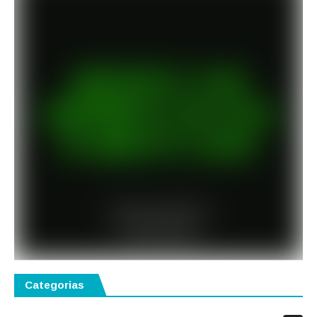
Categorias