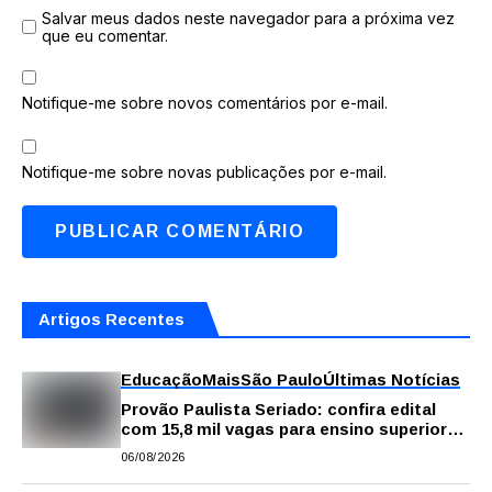
Salvar meus dados neste navegador para a próxima vez
que eu comentar.
Notifique-me sobre novos comentários por e-mail.
Notifique-me sobre novas publicações por e-mail.
Artigos Recentes
Educação
Mais
São Paulo
Últimas Notícias
Provão Paulista Seriado: confira edital
com 15,8 mil vagas para ensino superior
público
06/08/2026