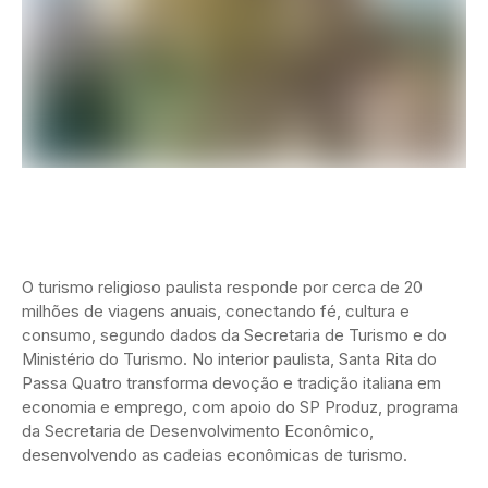
O turismo religioso paulista responde por cerca de 20
milhões de viagens anuais, conectando fé, cultura e
consumo, segundo dados da Secretaria de Turismo e do
Ministério do Turismo. No interior paulista, Santa Rita do
Passa Quatro transforma devoção e tradição italiana em
economia e emprego, com apoio do SP Produz, programa
da Secretaria de Desenvolvimento Econômico,
desenvolvendo as cadeias econômicas de turismo.