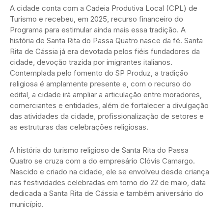
A cidade conta com a Cadeia Produtiva Local (CPL) de
Turismo e recebeu, em 2025, recurso financeiro do
Programa para estimular ainda mais essa tradição. A
história de Santa Rita do Passa Quatro nasce da fé. Santa
Rita de Cássia já era devotada pelos fiéis fundadores da
cidade, devoção trazida por imigrantes italianos.
Contemplada pelo fomento do SP Produz, a tradição
religiosa é amplamente presente e, com o recurso do
edital, a cidade irá ampliar a articulação entre moradores,
comerciantes e entidades, além de fortalecer a divulgação
das atividades da cidade, profissionalização de setores e
as estruturas das celebrações religiosas.
A história do turismo religioso de Santa Rita do Passa
Quatro se cruza com a do empresário Clóvis Camargo.
Nascido e criado na cidade, ele se envolveu desde criança
nas festividades celebradas em torno do 22 de maio, data
dedicada a Santa Rita de Cássia e também aniversário do
município.