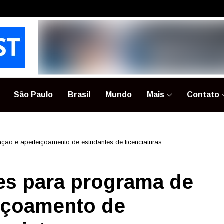
São Paulo
Brasil
Mundo
Mais
Contato
ção e aperfeiçoamento de estudantes de licenciaturas
es para programa de
eiçoamento de