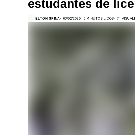
estudantes de lice
ELTON SPINA
03/02/2026
6 MINUTOS LIDOS
74 VISUA