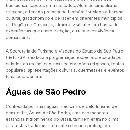
tradicionais tapetes ornamentados. Além do simbolismo
religioso, o feriado prolongado também fortalece o turismo
cultural, gastronômico e de lazer em diferentes municípios
da Região de Campinas, atraindo visitantes em busca de
experiências que unem tradição, cultura e convivência
comunitária.
A Secretaria de Turismo e Viagens do Estado de São Paulo
(Setur-SP) destaca a programação especial preparada por
cidades da região, que inclui celebrações religiosas, festas
populares, apresentações culturais, quermesses e eventos
turísticos. Confira:
Águas de São Pedro
Conhecida por suas águas medicinais e pelo turismo de
bem-estar, Águas de São Pedro, uma das menores
estâncias hidrominerais do Brasil, também entra no clima
das festas tradicionais durante o feriado prolongado.