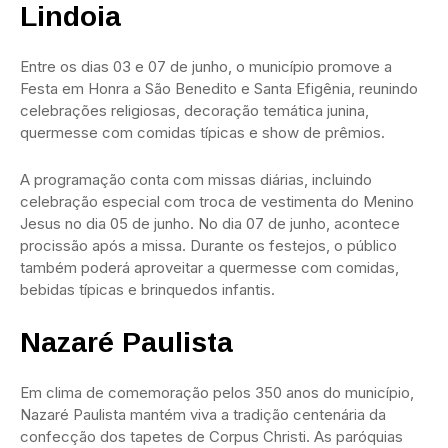
Lindoia
Entre os dias 03 e 07 de junho, o município promove a
Festa em Honra a São Benedito e Santa Efigênia, reunindo
celebrações religiosas, decoração temática junina,
quermesse com comidas típicas e show de prêmios.
A programação conta com missas diárias, incluindo
celebração especial com troca de vestimenta do Menino
Jesus no dia 05 de junho. No dia 07 de junho, acontece
procissão após a missa. Durante os festejos, o público
também poderá aproveitar a quermesse com comidas,
bebidas típicas e brinquedos infantis.
Nazaré Paulista
Em clima de comemoração pelos 350 anos do município,
Nazaré Paulista mantém viva a tradição centenária da
confecção dos tapetes de Corpus Christi. As paróquias