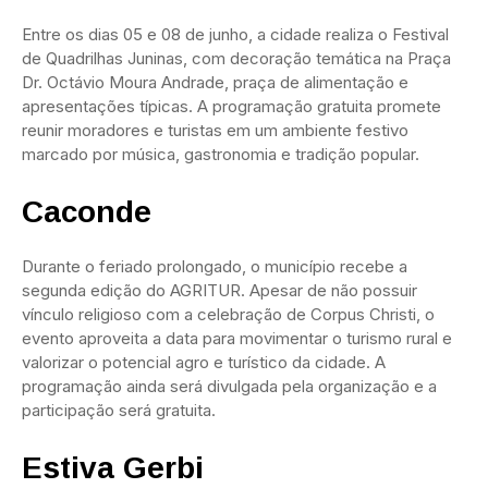
Entre os dias 05 e 08 de junho, a cidade realiza o Festival
de Quadrilhas Juninas, com decoração temática na Praça
Dr. Octávio Moura Andrade, praça de alimentação e
apresentações típicas. A programação gratuita promete
reunir moradores e turistas em um ambiente festivo
marcado por música, gastronomia e tradição popular.
Caconde
Durante o feriado prolongado, o município recebe a
segunda edição do AGRITUR. Apesar de não possuir
vínculo religioso com a celebração de Corpus Christi, o
evento aproveita a data para movimentar o turismo rural e
valorizar o potencial agro e turístico da cidade. A
programação ainda será divulgada pela organização e a
participação será gratuita.
Estiva Gerbi