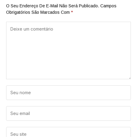
O Seu Endereço De E-Mail Não Será Publicado.
Campos
Obrigatórios São Marcados Com
*