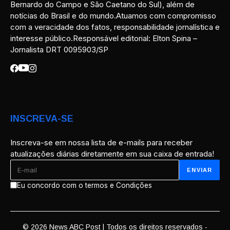
Bernardo do Campo e São Caetano do Sul), além de
notícias do Brasil e do mundo.Atuamos com compromisso
com a veracidade dos fatos, responsabilidade jornalística e
interesse público.Responsável editorial: Elton Spina –
Jornalista DRT 0095903/SP
INSCREVA-SE
Inscreva-se em nossa lista de e-mails para receber
atualizações diárias diretamente em sua caixa de entrada!
Eu concordo com o termos e Condições
© 2026 News ABC Post | Todos os direitos reservados -