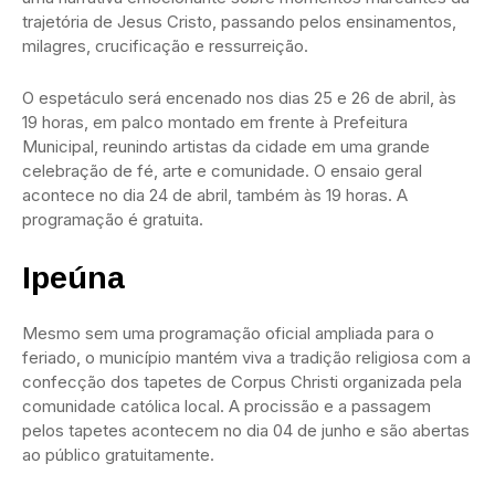
trajetória de Jesus Cristo, passando pelos ensinamentos,
milagres, crucificação e ressurreição.
O espetáculo será encenado nos dias 25 e 26 de abril, às
19 horas, em palco montado em frente à Prefeitura
Municipal, reunindo artistas da cidade em uma grande
celebração de fé, arte e comunidade. O ensaio geral
acontece no dia 24 de abril, também às 19 horas. A
programação é gratuita.
Ipeúna
Mesmo sem uma programação oficial ampliada para o
feriado, o município mantém viva a tradição religiosa com a
confecção dos tapetes de Corpus Christi organizada pela
comunidade católica local. A procissão e a passagem
pelos tapetes acontecem no dia 04 de junho e são abertas
ao público gratuitamente.