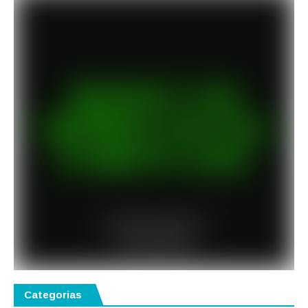
Categorias