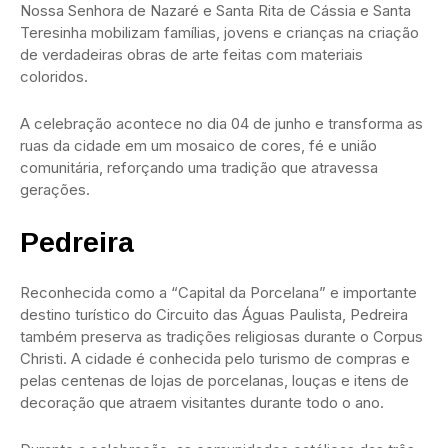
Nossa Senhora de Nazaré e Santa Rita de Cássia e Santa
Teresinha mobilizam famílias, jovens e crianças na criação
de verdadeiras obras de arte feitas com materiais
coloridos.
A celebração acontece no dia 04 de junho e transforma as
ruas da cidade em um mosaico de cores, fé e união
comunitária, reforçando uma tradição que atravessa
gerações.
Pedreira
Reconhecida como a “Capital da Porcelana” e importante
destino turístico do Circuito das Águas Paulista, Pedreira
também preserva as tradições religiosas durante o Corpus
Christi. A cidade é conhecida pelo turismo de compras e
pelas centenas de lojas de porcelanas, louças e itens de
decoração que atraem visitantes durante todo o ano.