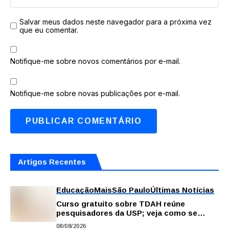
Salvar meus dados neste navegador para a próxima vez
que eu comentar.
Notifique-me sobre novos comentários por e-mail.
Notifique-me sobre novas publicações por e-mail.
Artigos Recentes
Educação
Mais
São Paulo
Últimas Notícias
Curso gratuito sobre TDAH reúne
pesquisadores da USP; veja como se
inscrever
08/08/2026