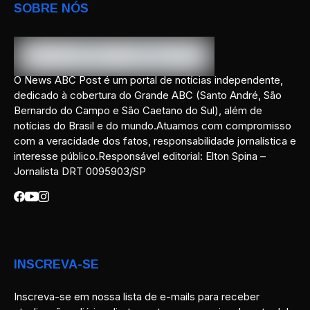
SOBRE NÓS
O News ABC Post é um portal de notícias independente,
dedicado à cobertura do Grande ABC (Santo André, São
Bernardo do Campo e São Caetano do Sul), além de
notícias do Brasil e do mundo.Atuamos com compromisso
com a veracidade dos fatos, responsabilidade jornalística e
interesse público.Responsável editorial: Elton Spina –
Jornalista DRT 0095903/SP
INSCREVA-SE
Inscreva-se em nossa lista de e-mails para receber