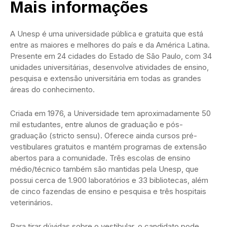
Mais informações
A Unesp é uma universidade pública e gratuita que está
entre as maiores e melhores do país e da América Latina.
Presente em 24 cidades do Estado de São Paulo, com 34
unidades universitárias, desenvolve atividades de ensino,
pesquisa e extensão universitária em todas as grandes
áreas do conhecimento.
Criada em 1976, a Universidade tem aproximadamente 50
mil estudantes, entre alunos de graduação e pós-
graduação (stricto sensu). Oferece ainda cursos pré-
vestibulares gratuitos e mantém programas de extensão
abertos para a comunidade. Três escolas de ensino
médio/técnico também são mantidas pela Unesp, que
possui cerca de 1.900 laboratórios e 33 bibliotecas, além
de cinco fazendas de ensino e pesquisa e três hospitais
veterinários.
Para tirar dúvidas sobre o vestibular, o candidato pode