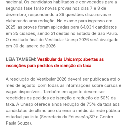
nacional. Os candidatos habilitados e convocados para a
segunda fase farão novas provas nos dias 7 e 8 de
dezembro, respondendo a 36 questões discursivas e
elaborando uma redação. No exame para ingresso em
2025, as provas foram aplicadas para 64.834 candidatos
em 35 cidades, sendo 31 destas no Estado de São Paulo.
O resultado final do Vestibular Unesp 2026 será divulgado
em 30 de janeiro de 2026.
LEIA TAMBÉM:
Vestibular da Unicamp: abertas as
inscrições para pedidos de isenção da taxa
A resolução do Vestibular 2026 deverá ser publicada até o
mês de agosto, com todas as informações sobre cursos e
vagas disponíveis. Também em agosto devem ser
recebidos os pedidos de isenção e redução de 50% da
taxa. A Unesp oferece ainda redução de 75% da taxa aos
candidatos de último ano do ensino médio da rede pública
estadual paulista (Secretaria da Educação/SP e Centro
Paula Souza).