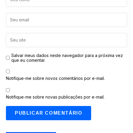
Salvar meus dados neste navegador para a próxima vez
que eu comentar.
Notifique-me sobre novos comentários por e-mail.
Notifique-me sobre novas publicações por e-mail.