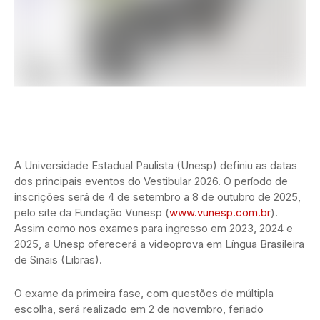
A Universidade Estadual Paulista (Unesp) definiu as datas
dos principais eventos do Vestibular 2026. O período de
inscrições será de 4 de setembro a 8 de outubro de 2025,
pelo site da Fundação Vunesp (
www.vunesp.com.br
).
Assim como nos exames para ingresso em 2023, 2024 e
2025, a Unesp oferecerá a videoprova em Língua Brasileira
de Sinais (Libras).
O exame da primeira fase, com questões de múltipla
escolha, será realizado em 2 de novembro, feriado