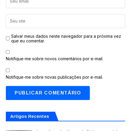
Salvar meus dados neste navegador para a próxima vez
que eu comentar.
Notifique-me sobre novos comentários por e-mail.
Notifique-me sobre novas publicações por e-mail.
Artigos Recentes