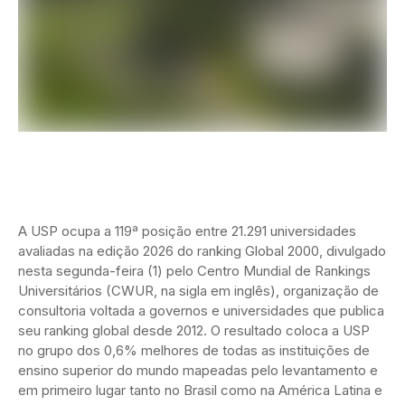
A USP ocupa a 119ª posição entre 21.291 universidades
avaliadas na edição 2026 do ranking Global 2000, divulgado
nesta segunda-feira (1) pelo Centro Mundial de Rankings
Universitários (CWUR, na sigla em inglês), organização de
consultoria voltada a governos e universidades que publica
seu ranking global desde 2012. O resultado coloca a USP
no grupo dos 0,6% melhores de todas as instituições de
ensino superior do mundo mapeadas pelo levantamento e
em primeiro lugar tanto no Brasil como na América Latina e