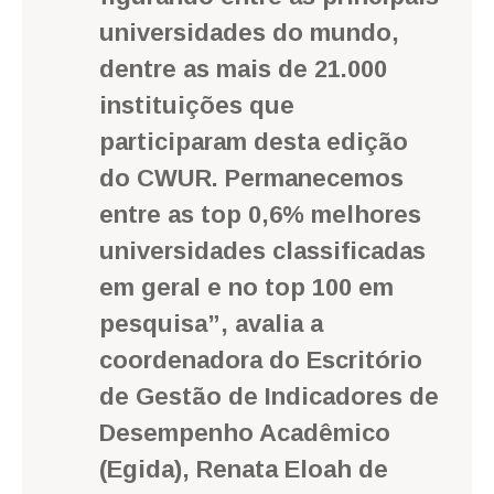
universidades do mundo,
dentre as mais de 21.000
instituições que
participaram desta edição
do CWUR. Permanecemos
entre as top 0,6% melhores
universidades classificadas
em geral e no top 100 em
pesquisa”, avalia a
coordenadora do Escritório
de Gestão de Indicadores de
Desempenho Acadêmico
(Egida), Renata Eloah de