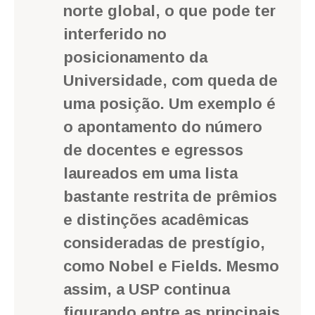
norte global, o que pode ter
interferido no
posicionamento da
Universidade, com queda de
uma posição. Um exemplo é
o apontamento do número
de docentes e egressos
laureados em uma lista
bastante restrita de prêmios
e distinções acadêmicas
consideradas de prestígio,
como Nobel e Fields. Mesmo
assim, a USP continua
figurando entre as principais