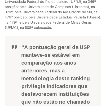
Universidade Federal do Rio de Janeiro (UFRJ), na 346ª
posição; pela Universidade de Campinas (Unicamp), na
379ª; pela Universidade Federal do Rio Grande do Sul, na
476ª posição; pela Universidade Estadual Paulista (Unesp),
na 479ª; e pela Universidade Federal de Minas Gerais
(UFMG), na 508ª colocação.
“A pontuação geral da USP
manteve-se estável em
comparação aos anos
anteriores, mas a
metodologia deste ranking
privilegia indicadores que
desfavorecem instituições
que não estão no chamado