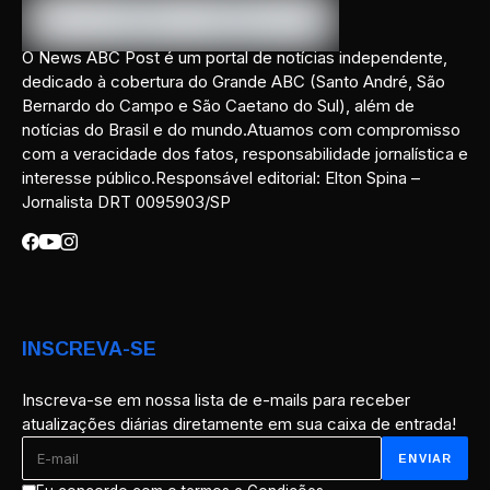
O News ABC Post é um portal de notícias independente,
dedicado à cobertura do Grande ABC (Santo André, São
Bernardo do Campo e São Caetano do Sul), além de
notícias do Brasil e do mundo.Atuamos com compromisso
com a veracidade dos fatos, responsabilidade jornalística e
interesse público.Responsável editorial: Elton Spina –
Jornalista DRT 0095903/SP
INSCREVA-SE
Inscreva-se em nossa lista de e-mails para receber
atualizações diárias diretamente em sua caixa de entrada!