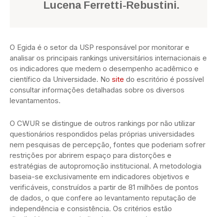
Lucena Ferretti-Rebustini.
O Egida é o setor da USP responsável por monitorar e
analisar os principais rankings universitários internacionais e
os indicadores que medem o desempenho acadêmico e
científico da Universidade. No
site
do escritório é possível
consultar informações detalhadas sobre os diversos
levantamentos.
O CWUR se distingue de outros rankings por não utilizar
questionários respondidos pelas próprias universidades
nem pesquisas de percepção, fontes que poderiam sofrer
restrições por abrirem espaço para distorções e
estratégias de autopromoção institucional. A metodologia
baseia-se exclusivamente em indicadores objetivos e
verificáveis, construídos a partir de 81 milhões de pontos
de dados, o que confere ao levantamento reputação de
independência e consistência. Os critérios estão