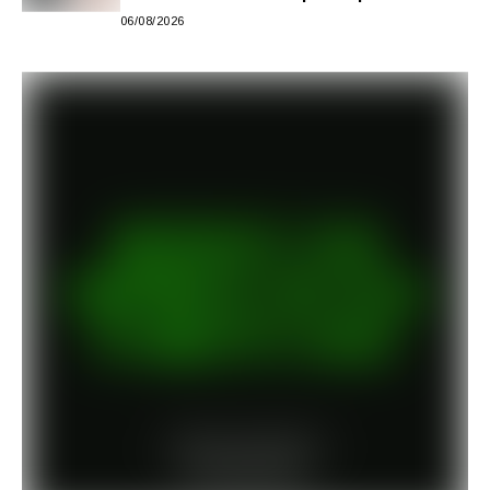
semestre de 2027
06/08/2026