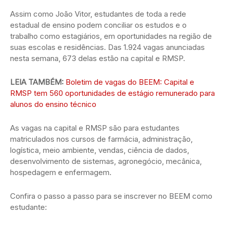
Assim como João Vitor, estudantes de toda a rede
estadual de ensino podem conciliar os estudos e o
trabalho como estagiários, em oportunidades na região de
suas escolas e residências. Das 1.924 vagas anunciadas
nesta semana, 673 delas estão na capital e RMSP.
LEIA TAMBÉM:
Boletim de vagas do BEEM: Capital e
RMSP tem 560 oportunidades de estágio remunerado para
alunos do ensino técnico
As vagas na capital e RMSP são para estudantes
matriculados nos cursos de farmácia, administração,
logística, meio ambiente, vendas, ciência de dados,
desenvolvimento de sistemas, agronegócio, mecânica,
hospedagem e enfermagem.
Confira o passo a passo para se inscrever no BEEM como
estudante: