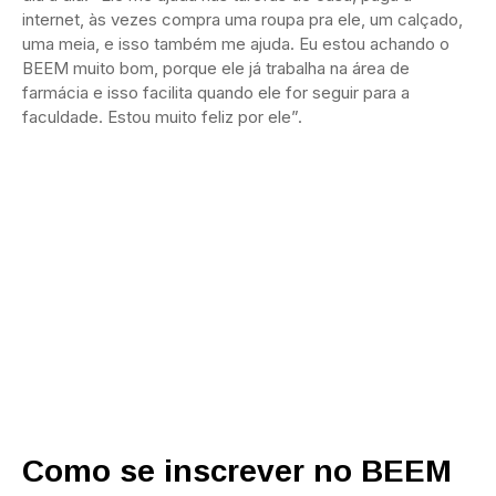
internet, às vezes compra uma roupa pra ele, um calçado,
uma meia, e isso também me ajuda. Eu estou achando o
BEEM muito bom, porque ele já trabalha na área de
farmácia e isso facilita quando ele for seguir para a
faculdade. Estou muito feliz por ele”.
Como se inscrever no BEEM