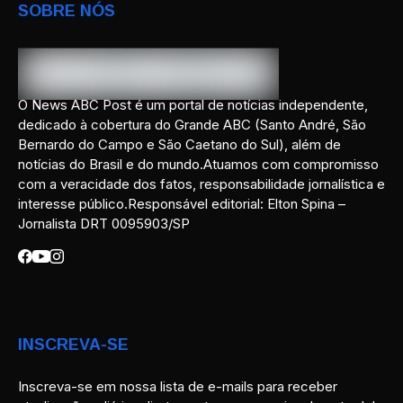
SOBRE NÓS
O News ABC Post é um portal de notícias independente,
dedicado à cobertura do Grande ABC (Santo André, São
Bernardo do Campo e São Caetano do Sul), além de
notícias do Brasil e do mundo.Atuamos com compromisso
com a veracidade dos fatos, responsabilidade jornalística e
interesse público.Responsável editorial: Elton Spina –
Jornalista DRT 0095903/SP
INSCREVA-SE
Inscreva-se em nossa lista de e-mails para receber