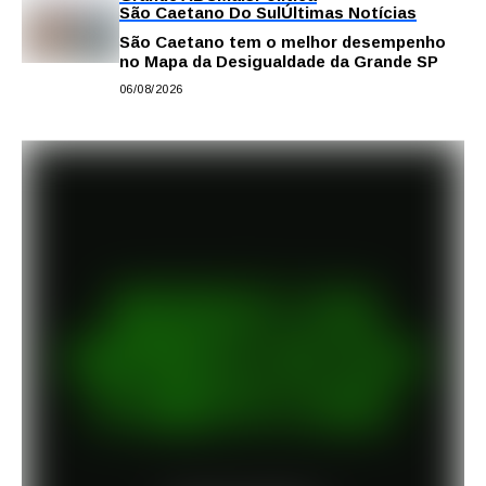
São Caetano Do Sul
Últimas Notícias
São Caetano tem o melhor desempenho
no Mapa da Desigualdade da Grande SP
06/08/2026