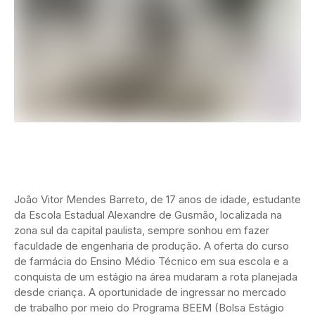
João Vitor Mendes Barreto, de 17 anos de idade, estudante
da Escola Estadual Alexandre de Gusmão, localizada na
zona sul da capital paulista, sempre sonhou em fazer
faculdade de engenharia de produção. A oferta do curso
de farmácia do Ensino Médio Técnico em sua escola e a
conquista de um estágio na área mudaram a rota planejada
desde criança. A oportunidade de ingressar no mercado
de trabalho por meio do Programa BEEM (Bolsa Estágio