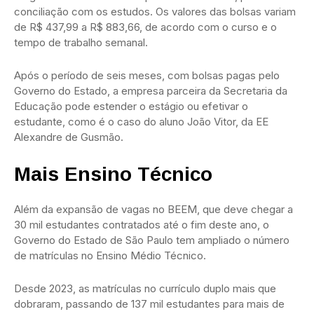
conciliação com os estudos. Os valores das bolsas variam
de R$ 437,99 a R$ 883,66, de acordo com o curso e o
tempo de trabalho semanal.
Após o período de seis meses, com bolsas pagas pelo
Governo do Estado, a empresa parceira da Secretaria da
Educação pode estender o estágio ou efetivar o
estudante, como é o caso do aluno João Vitor, da EE
Alexandre de Gusmão.
Mais Ensino Técnico
Além da expansão de vagas no BEEM, que deve chegar a
30 mil estudantes contratados até o fim deste ano, o
Governo do Estado de São Paulo tem ampliado o número
de matrículas no Ensino Médio Técnico.
Desde 2023, as matrículas no currículo duplo mais que
dobraram, passando de 137 mil estudantes para mais de