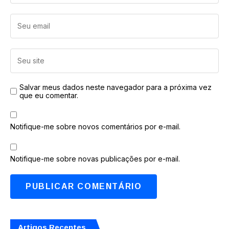
Salvar meus dados neste navegador para a próxima vez
que eu comentar.
Notifique-me sobre novos comentários por e-mail.
Notifique-me sobre novas publicações por e-mail.
Artigos Recentes