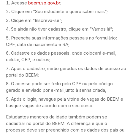
Acesse
beem.sp.gov.br
;
Clique em “Sou estudante e quero saber mais”;
Clique em “Inscreva-se”;
Se ainda não tiver cadastro, clique em “Vamos lá”;
Preencha suas informações pessoais no formulário:
CPF, data de nascimento e RA;
Cadastre os dados pessoais, onde colocará e-mail,
celular, CEP, e outros;
Após o cadastro, serão gerados os dados de acesso ao
portal do BEEM;
O acesso pode ser feito pelo CPF ou pelo código
gerado e enviado por e-mail junto à senha criada;
Após o login, navegue pela vitrine de vagas do BEEM e
busque vagas de acordo com o seu curso.
Estudantes menores de idade também podem se
cadastrar no portal do BEEM. A diferença é que o
processo deve ser preenchido com os dados dos pais ou