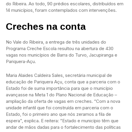
do Ribeira. Ao todo, 90 prédios escolares, distribuídos em
14 municípios, foram contemplados com intervenções.
Creches na conta
No Vale do Ribeira, a entrega de três unidades do
Programa Creche Escola resultou na abertura de 430
vagas nos municípios de Barra do Turvo, Jacupiranga e
Pariquera-Açu.
Maria Alaides Caldeira Sales, secretária municipal de
educação de Pariquera Açu, conta que a parceria com o
Estado foi de suma importância para que o município
avançasse na Meta 1 do Plano Nacional de Educação –
ampliação da oferta de vagas em creches. “Com a nova
unidade infantil que foi construída em parceria com o
Estado, foi o primeiro ano que nós zeramos a fila de
espera”, explica. E reitera: “Estado e município têm que
andar de mãos dadas para o fortalecimento das políticas