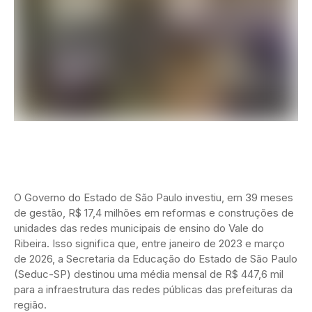
O Governo do Estado de São Paulo investiu, em 39 meses
de gestão, R$ 17,4 milhões em reformas e construções de
unidades das redes municipais de ensino do Vale do
Ribeira. Isso significa que, entre janeiro de 2023 e março
de 2026, a Secretaria da Educação do Estado de São Paulo
(Seduc-SP) destinou uma média mensal de R$ 447,6 mil
para a infraestrutura das redes públicas das prefeituras da
região.