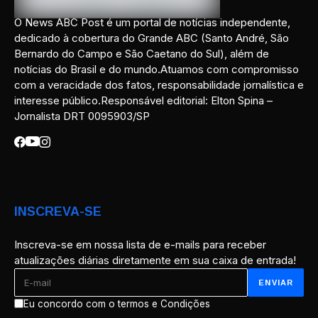
O News ABC Post é um portal de notícias independente,
dedicado à cobertura do Grande ABC (Santo André, São
Bernardo do Campo e São Caetano do Sul), além de
notícias do Brasil e do mundo.Atuamos com compromisso
com a veracidade dos fatos, responsabilidade jornalística e
interesse público.Responsável editorial: Elton Spina –
Jornalista DRT 0095903/SP
INSCREVA-SE
Inscreva-se em nossa lista de e-mails para receber
atualizações diárias diretamente em sua caixa de entrada!
Eu concordo com o termos e Condições