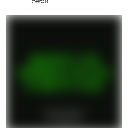
07/08/2026