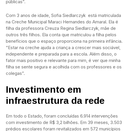
públicas”.
Com 3 anos de idade, Sofia Siedlarczyk está matriculada
na Creche Municipal Maraci Hernandes do Amaral. Ela é
filha da professora Creuza Regina Siedlarczyk, mãe de
outros três filhos. Ela conta que matriculou a filha pelos
benefícios que o espaço proporciona na primeira infância.
“Estar na creche ajuda a criança a crescer mais sociável,
independente e preparada para a escola. Além disso, o
fator mais positivo e relevante para mim, é ver que minha
filha se sente segura e acolhida com os professores e os
colegas”.
Investimento em
infraestrutura da rede
Em todo o Estado, foram concluídas 6.914 intervenções
com investimento de R$ 3,2 bilhões. Em 39 meses, 3.503
prédios escolares foram revitalizados em 572 municípios