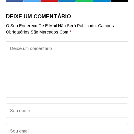
DEIXE UM COMENTÁRIO
O Seu Endereço De E-Mail Não Será Publicado.
Campos
Obrigatórios São Marcados Com
*