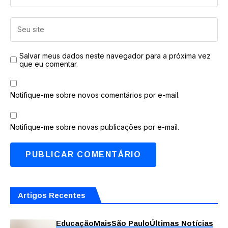
Salvar meus dados neste navegador para a próxima vez
que eu comentar.
Notifique-me sobre novos comentários por e-mail.
Notifique-me sobre novas publicações por e-mail.
Artigos Recentes
Educação
Mais
São Paulo
Últimas Notícias