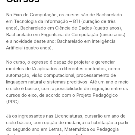
No Eixo de Computação, os cursos são de Bacharelado
em Tecnologia da Informação – BTI (duração de três
anos), Bacharelado em Ciência de Dados (quatro anos),
Bacharelado em Engenharia de Computação (cinco anos)
e a novidade deste ano: Bacharelado em Inteligência
Artificial (quatro anos).
No curso, o egresso é capaz de projetar e gerenciar
modelos de IA aplicados a diferentes contextos, como
automação, visão computacional, processamento de
linguagem natural e sistemas preditivos. Até um ano e meio
o ciclo é básico, com a possibilidade de migração entre os
cursos do eixo, de acordo com o Projeto Pedagógico
(PPC).
Já os ingressantes nas Licenciaturas, cursarão um ano de
ciclo básico, com opção de mudança na habilitação a partir
do segundo ano em Letras, Matemática ou Pedagogia