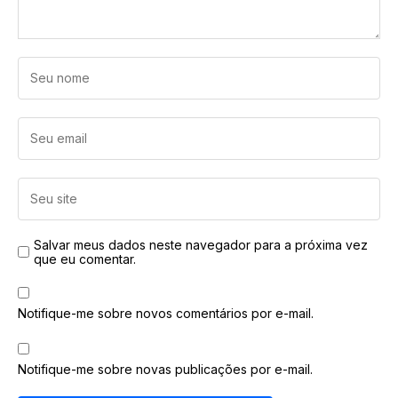
Salvar meus dados neste navegador para a próxima vez
que eu comentar.
Notifique-me sobre novos comentários por e-mail.
Notifique-me sobre novas publicações por e-mail.