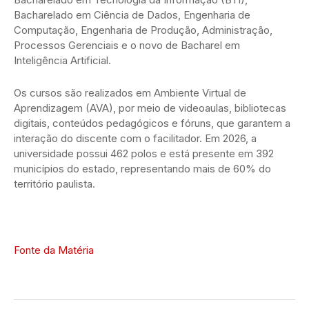
Bacharelado em Ciência de Dados, Engenharia de
Computação, Engenharia de Produção, Administração,
Processos Gerenciais e o novo de Bacharel em
Inteligência Artificial.
Os cursos são realizados em Ambiente Virtual de
Aprendizagem (AVA), por meio de videoaulas, bibliotecas
digitais, conteúdos pedagógicos e fóruns, que garantem a
interação do discente com o facilitador. Em 2026, a
universidade possui 462 polos e está presente em 392
municípios do estado, representando mais de 60% do
território paulista.
Fonte da Matéria