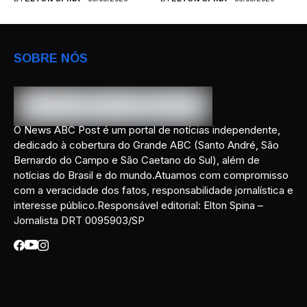
preparação para...
SOBRE NÓS
O News ABC Post é um portal de notícias independente,
dedicado à cobertura do Grande ABC (Santo André, São
Bernardo do Campo e São Caetano do Sul), além de
notícias do Brasil e do mundo.Atuamos com compromisso
com a veracidade dos fatos, responsabilidade jornalística e
interesse público.Responsável editorial: Elton Spina –
Jornalista DRT 0095903/SP